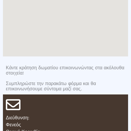
Κάντε κράτηση δωματίου επικοινωνώντας στα ακόλουθα
στοιχεία!
Συμπληρώστε την παρακάτω φόρμα και θα
επικοινωνήσουμε σύντομα μαζί σας.
Διεύθυνση:
Φενεός