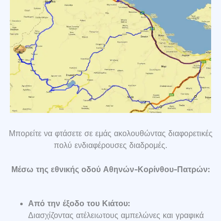
Μπορείτε να φτάσετε σε εμάς ακολουθώντας διαφορετικές
πολύ ενδιαφέρουσες διαδρομές.
Μέσω της εθνικής οδού Αθηνών-Κορίνθου-Πατρών:
Από την έξοδο του Κιάτου:
Διασχίζοντας ατέλειωτους αμπελώνες και γραφικά