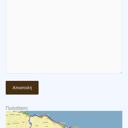
Πρόσβαση