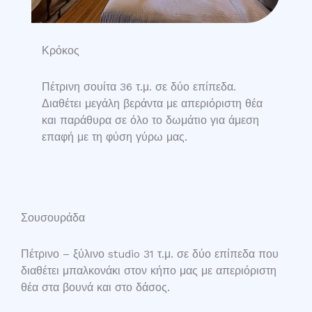
Κρόκος
Πέτρινη σουίτα 36 τ.μ. σε δύο επίπεδα.
Διαθέτει μεγάλη βεράντα με απεριόριστη θέα
και παράθυρα σε όλο το δωμάτιο για άμεση
επαφή με τη φύση γύρω μας.
Σουσουράδα
Πέτρινο – ξύλινο studio 31 τ.μ. σε δύο επίπεδα που
διαθέτει μπαλκονάκι στον κήπο μας με απεριόριστη
θέα στα βουνά και στο δάσος.