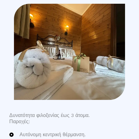
Δυνατότητα φιλοξενίας έως 3 άτομα.
Παροχές:
Αυτόνομη κεντρική θέρμανση.