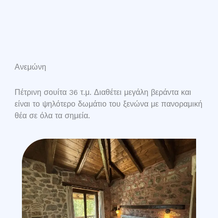
Ανεμώνη
Πέτρινη σουίτα 36 τ.μ. Διαθέτει μεγάλη βεράντα και
είναι το ψηλότερο δωμάτιο του ξενώνα με πανοραμική
θέα σε όλα τα σημεία.