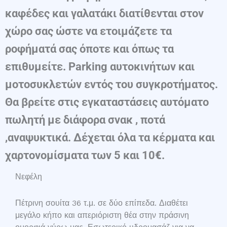
καφέδες και γαλατάκι διατίθενται στον
χώρο σας ώστε να ετοιμάζετε τα
ροφήματά σας όποτε και όπως τα
επιθυμείτε. Parking αυτοκινήτων και
μοτοσυκλετών εντός του συγκροτήματος.
Θα βρείτε στις εγκαταστάσεις αυτόματο
πωλητή με διάφορα σνακ , ποτά
,αναψυκτικά. Δέχεται όλα τα κέρματα και
χαρτονομίσματα των 5 και 10
€
.
Νεφέλη
Πέτρινη σουίτα 36 τ.μ. σε δύο επίπεδα. Διαθέτει
μεγάλο κήπο και απεριόριστη θέα στην πράσινη