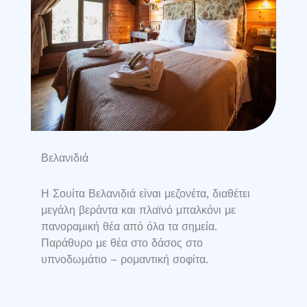
Βελανιδιά
Η Σουίτα Βελανιδιά είναι μεζονέτα, διαθέτει
μεγάλη βεράντα και πλαϊνό μπαλκόνι με
πανοραμική θέα από όλα τα σημεία.
Παράθυρο με θέα στο δάσος στο
υπνοδωμάτιο – ρομαντική σοφίτα.