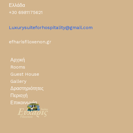
Ελλάδα
+30 6981175621
Luxurysuiteforhospitality@gmail.com
efharisfiloxenon.gr
Αρχική
Rooms
Guest House
Gallery
Δραστηριότητες
Περιοχή
Επικοινωνία