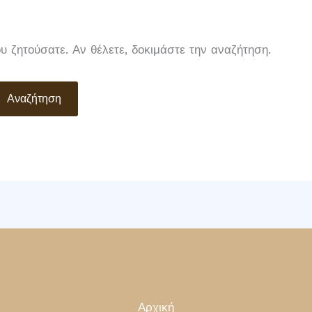
υ ζητούσατε. Αν θέλετε, δοκιμάστε την αναζήτηση.
Αρχική