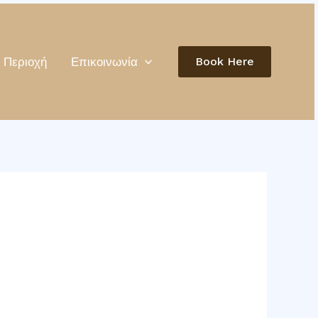
Book Here
Περιοχή
Επικοινωνία