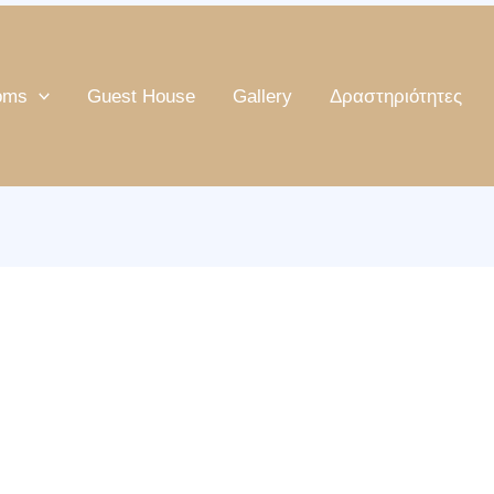
oms
Guest House
Gallery
Δραστηριότητες